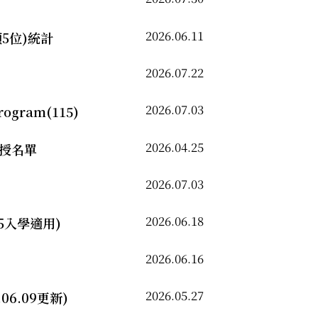
2026.06.11
5位)統計
2026.07.22
2026.07.03
Program(115)
2026.04.25
教授名單
2026.07.03
2026.06.18
5入學適用)
2026.06.16
2026.05.27
6.09更新)