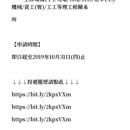
機械/資工(管)/工工等理工相關系
所
【申請時間】
即日起至2019年10月31日(四)止
↓↓↓投遞履歷請點此↓↓↓
https://bit.ly/2kpxVXm
https://bit.ly/2kpxVXm
https://bit.ly/2kpxVXm