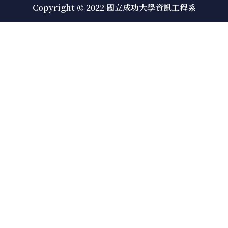
Copyright © 2022 國立成功大學資訊工程系