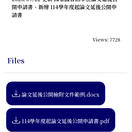
開申請書、新增 114學年度起論文延後公開申
請書
Views: 7728
Files
論文延後公開檢附文件範例.docx
114學年度起論文延後公開申請書.pdf