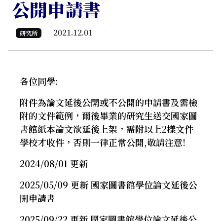
公開申請書
2021.12.01
研究所
各位同學:
附件為論文延後公開或不公開的申請書及需檢
附的文件範例，爾後畢業的研究生送交國家圖
書館紙本論文欲延後上架，需附以上2樣文件
學校才收件，否則一律正常公開,敬請注意!
2024/08/01 更新
2025/05/09 更新 國家圖書館學位論文延後公
開申請書
2025/09/22 更新 國家圖書館學位論文延後公