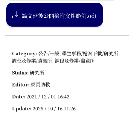
論文延後公開檢附文件範例.odt
Category:
公告/一般, 學生事務/檔案下載/研究所,
課程及修業/資訊所, 課程及修業/醫資所
Status:
研究所
Editor:
網頁助教
Date:
2021 / 12 / 01 16:42
Update:
2025 / 10 / 16 11:26