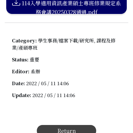
114入學適用資訊產業碩士專班修業規定系
務會議20250328通過.pdf
Category:
學生事務/檔案下載/研究所, 課程及修
業/產碩專班
Status:
重要
Editor:
系辦
Date:
2022 / 05 / 11 14:06
Update:
2022 / 05 / 11 14:06
Return