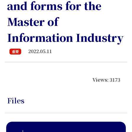
and forms for the
Master of
Information Industry
2022.05.11
重要
Views: 3173
Files