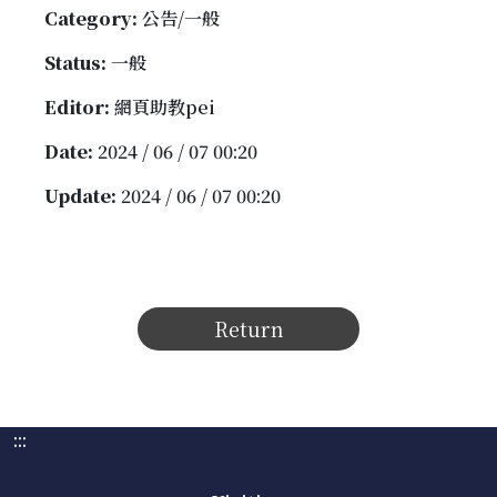
Category:
公告/一般
Status:
一般
Editor:
網頁助教pei
Date:
2024 / 06 / 07 00:20
Update:
2024 / 06 / 07 00:20
Return
:::