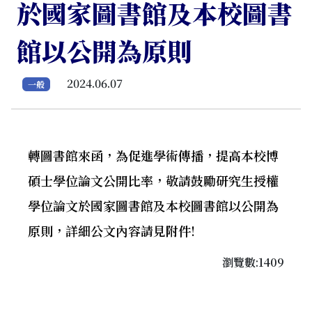
於國家圖書館及本校圖書
館以公開為原則
2024.06.07
一般
轉圖書館來函，為促進學術傳播，提高本校博
碩士學位論文公開比率，敬請鼓勵研究生授權
學位論文於國家圖書館及本校圖書館以公開為
原則，詳細公文內容請見附件!
瀏覽數:1409