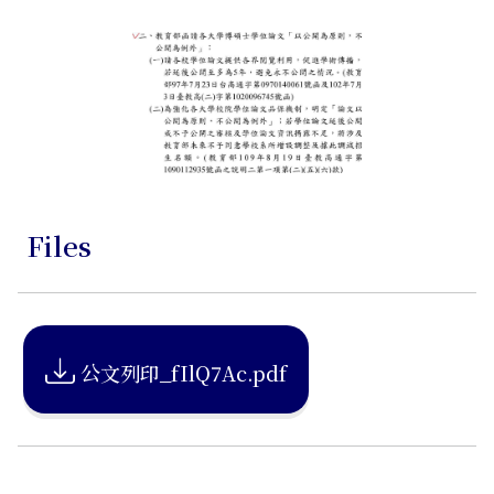
Files
公文列印_fIlQ7Ac.pdf