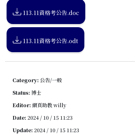
113.11資格考公告.doc
113.11資格考公告.odt
Category:
公告/一般
Status:
博士
Editor:
網頁助教 willy
Date:
2024 / 10 / 15 11:23
Update:
2024 / 10 / 15 11:23