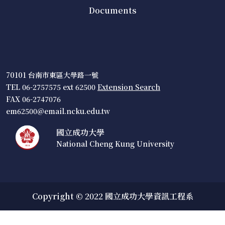
Documents
70101 台南市東區大學路一號
TEL 06-2757575 ext 62500
Extension Search
FAX 06-2747076
em62500@email.ncku.edu.tw
國立成功大學
National Cheng Kung University
Copyright © 2022 國立成功大學資訊工程系