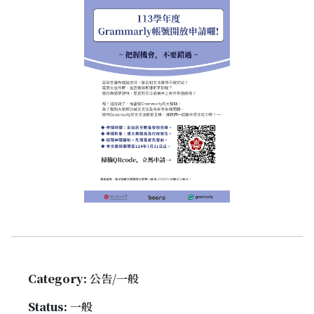
Category:
公告/一般
Status:
一般