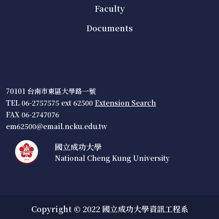
Faculty
Documents
70101 台南市東區大學路一號
TEL 06-2757575 ext 62500
Extension Search
FAX 06-2747076
em62500@email.ncku.edu.tw
國立成功大學
National Cheng Kung University
Copyright © 2022 國立成功大學資訊工程系