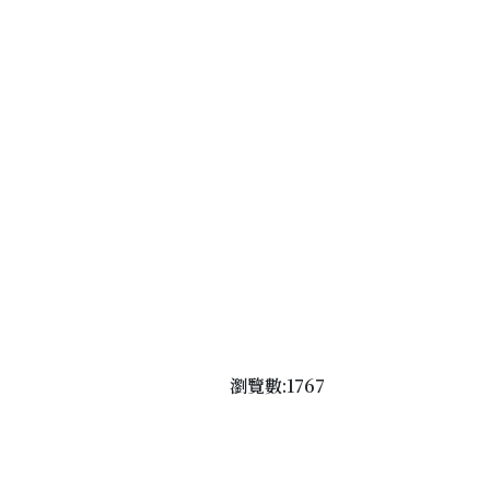
瀏覽數:1767