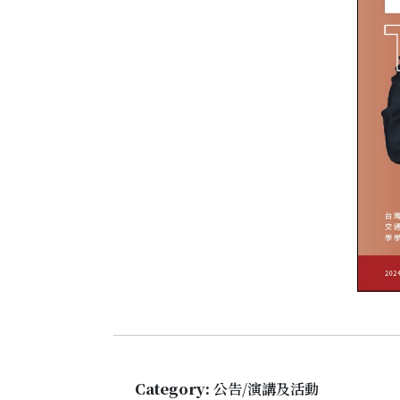
Category:
公告/演講及活動