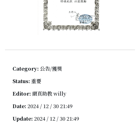
Category:
公告/獲獎
Status:
重要
Editor:
網頁助教 willy
Date:
2024 / 12 / 30 21:49
Update:
2024 / 12 / 30 21:49