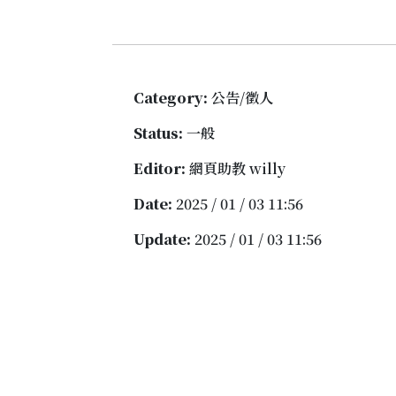
Category:
公告/徵人
Status:
一般
Editor:
網頁助教 willy
Date:
2025 / 01 / 03 11:56
Update:
2025 / 01 / 03 11:56