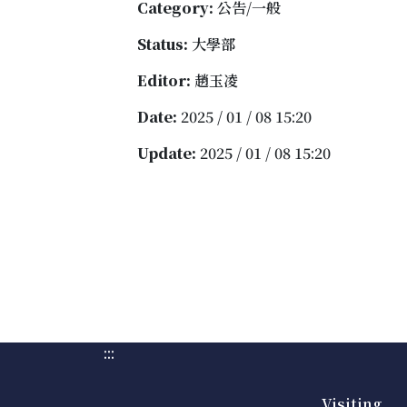
Category:
公告/一般
Status:
大學部
Editor:
趙玉凌
Date:
2025 / 01 / 08 15:20
Update:
2025 / 01 / 08 15:20
:::
Visiting