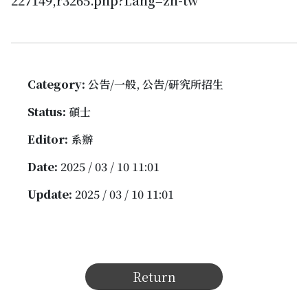
227149,r3265.php?Lang=zh-tw
Category:
公告/一般, 公告/研究所招生
Status:
碩士
Editor:
系辦
Date:
2025 / 03 / 10 11:01
Update:
2025 / 03 / 10 11:01
Return