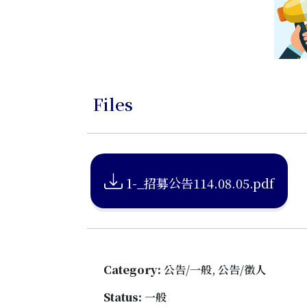
Files
1-_招募公告114.08.05.pdf
Category:
公告/一般, 公告/徵人
Status:
一般