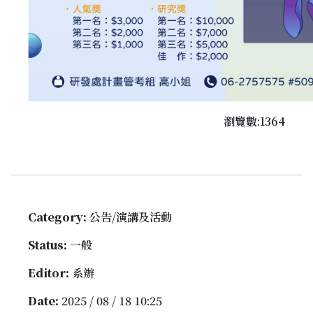
瀏覽數:1364
Category:
公告/演講及活動
Status:
一般
Editor:
系辦
Date:
2025 / 08 / 18 10:25