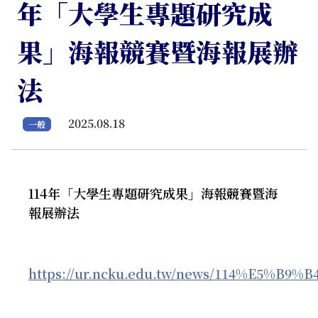
年「大學生專題研究成
果」海報競賽暨海報展辦
法
2025.08.18
一般
114年「大學生專題研究成果」海報競賽暨海
報展辦法
https://ur.ncku.edu.tw/news/114%