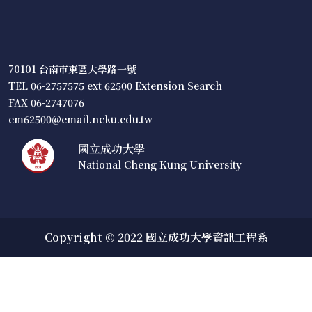
70101 台南市東區大學路一號
TEL 06-2757575 ext 62500
Extension Search
FAX 06-2747076
em62500@email.ncku.edu.tw
國立成功大學
National Cheng Kung University
Copyright © 2022 國立成功大學資訊工程系