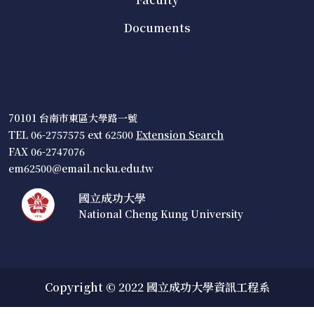
Documents
70101 台南市東區大學路一號
TEL 06-2757575 ext 62500
Extension Search
FAX 06-2747076
em62500@email.ncku.edu.tw
國立成功大學
National Cheng Kung University
Copyright © 2022 國立成功大學資訊工程系