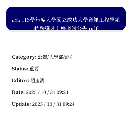
115學年度入學國立成功大學資訊工程學系
特殊選才上機考試公告.pdf
Category:
公告/大學部招生
Status:
重要
Editor:
趙玉凌
Date:
2025 / 10 / 31 09:24
Update:
2025 / 10 / 31 09:24