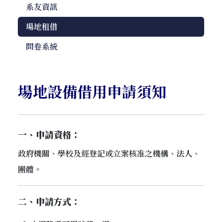
系友資訊
場地租借
問卷系統
場地設備借用申請須知
一、申請資格：
政府機關、學校及經登記或立案核准之機構、法人、
團體。
二、申請方式：