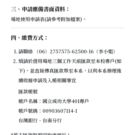
三、申請應備書面資料：
場地使用申請表(請參考附加檔案)。
四、繳費方式：
請聯絡 （06）2757575-62500-16（李小姐）
煩請於借用場地三個工作天前匯款至本校專戶(如
下)，並直接傳真匯款單至本系，以利本系辦理後
續收據申請及入帳相關事宜
匯款帳號
帳戶名稱：國立成功大學401專戶
帳戶號碼：00903607114-1
台灣銀行、台南分行