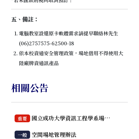
*若未匯款則視同取消預訂！
五、備註：
電腦教室設還原卡軟體需求請提早聯絡林先生
(06)2757575-62500-18
依本校資通安全管理政策，場地借用不得使用大
陸廠牌資通訊產品
相關公告
國立成功大學資訊工程學系場地設備借用管理要點
重要
空間場地管理辦法
一般