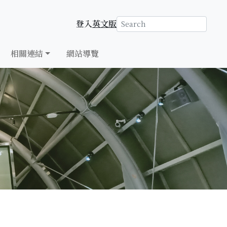
登入
英文版
相關連結
網站導覽