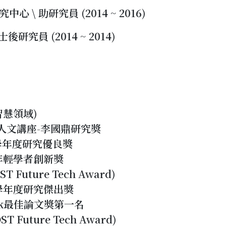
 \ 助研究員 (2014 ~ 2016)
後研究員 (2014 ~ 2014)
智慧領域)
與人文講座-李國鼎研究獎
0學年度研究優良獎
-年輕學者創新獎
Future Tech Award)
9學年度研究傑出獎
Track最佳論文獎第一名
Future Tech Award)