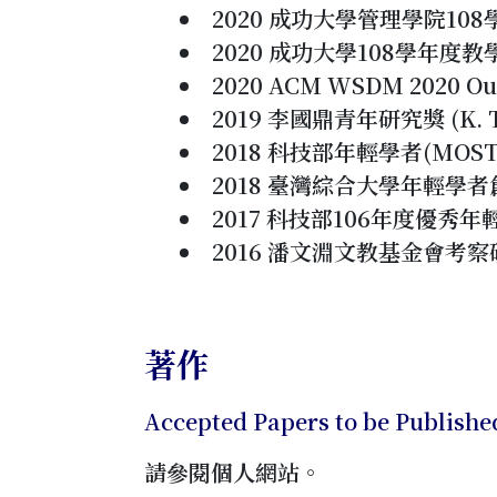
2020 成功大學管理學院10
2020 成功大學108學年度
2020 ACM WSDM 2020 Ou
2019 李國鼎青年研究獎 (K. T. 
2018 科技部年輕學者(MOST Y
2018 臺灣綜合大學年輕學
2017 科技部106年度優秀
2016 潘文淵文教基金會考
著作
Accepted Papers to be Publishe
請參閱個人網站。