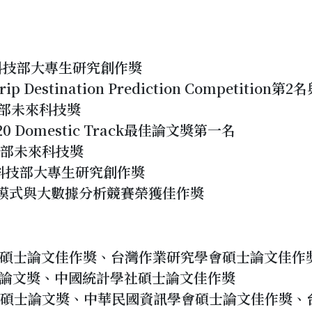
度科技部大專生研究創作獎
 Trip Destination Prediction Competition第
科技部未來科技獎
20 Domestic Track最佳論文獎第一名
科技部未來科技獎
年度科技部大專生研究創作獎
業模式與大數據分析競賽榮獲佳作獎
慧學會碩士論文佳作獎、台灣作業研究學會碩士論文佳作
碩士論文獎、中國統計學社碩士論文佳作獎
慧學會碩士論文獎、中華民國資訊學會碩士論文佳作獎