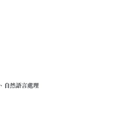
、自然語言處理