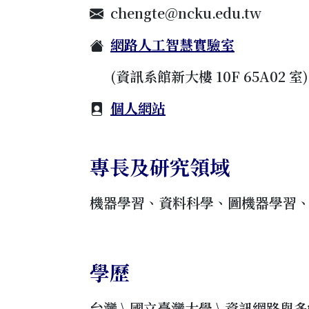
chengte@ncku.edu.tw
網路人工智慧實驗室
(資訊系館新大樓 10F 65A02 室)
個人網站
專長及研究領域
機器學習、資料科學、圖機器學習
學歷
台灣 \ 國立臺灣大學 \ 資訊網路與多媒體