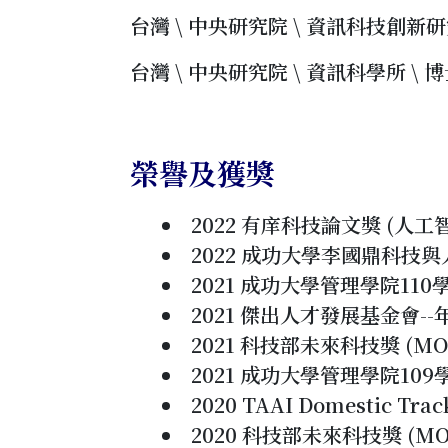
台灣 \ 中央研究院 \ 資訊科技創新研究中心
台灣 \ 中央研究院 \ 資訊科學所 \ 博士
榮譽及獲獎
2022 有庠科技論文獎 (人工
2022 成功大學李國鼎科技
2021 成功大學管理學院11
2021 傑出人才發展基金會-
2021 科技部未來科技獎 (MOST 
2021 成功大學管理學院10
2020 TAAI Domestic 
2020 科技部未來科技獎 (MOST 