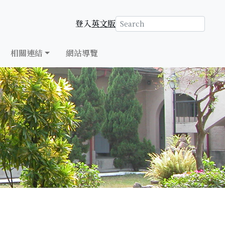
登入
英文版
相關連結
網站導覽