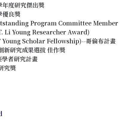
8學年度研究傑出獎
教學優良獎
tstanding Program Committee Member
Li Young Researcher Award)
oung Scholar Fellowship)--哥倫布計畫
者創新研究成果選拔 佳作獎
年輕學者研究計畫
察研究獎
d