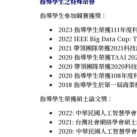
指導學生之特殊榮譽
指導學生參加競賽獲獎：
2023 指導學生榮獲111年
2022 IEEE Big Data Cup:
2021 帶領團隊榮獲2021
2020 指導學生榮獲TAAI 20
2020 帶領團隊榮獲2020
2020 指導學生榮獲108
2018 指導學生於第一屆商
指導學生榮獲碩士論文獎：
2022: 中華民國人工智
2021: 台灣社會網絡學會
2020: 中華民國人工智