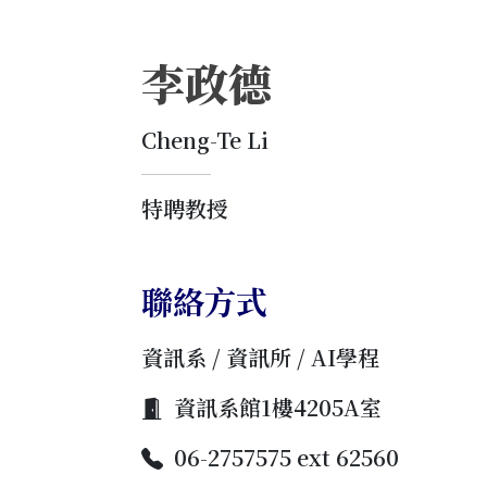
李政德
Cheng-Te Li
特聘教授
聯絡方式
資訊系 / 資訊所 / AI學程
資訊系館1樓4205A室
06-2757575 ext 62560