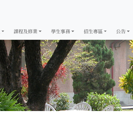
究
課程及修業
學生事務
招生專區
公告