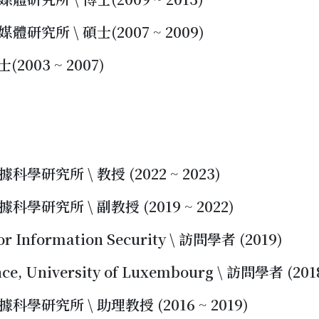
研究所 \ 碩士(2007 ~ 2009)
2003 ~ 2007)
學研究所 \ 教授 (2022 ~ 2023)
學研究所 \ 副教授 (2019 ~ 2022)
or Information Security \ 訪問學者 (2019)
nce, University of Luxembourg \ 訪問學者 (201
學研究所 \ 助理教授 (2016 ~ 2019)