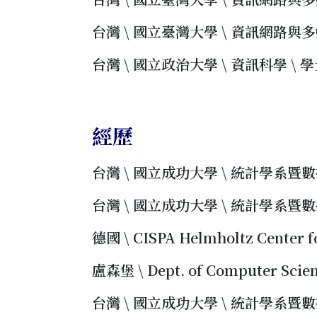
台灣 \ 國立臺灣大學 \ 資訊網路與多媒體
台灣 \ 國立政治大學 \ 資訊科學 \ 學士(
經歷
台灣 \ 國立成功大學 \ 統計學系暨數據科
台灣 \ 國立成功大學 \ 統計學系暨數據科
德國 \ CISPA Helmholtz Center f
盧森堡 \ Dept. of Computer Scie
台灣 \ 國立成功大學 \ 統計學系暨數據科