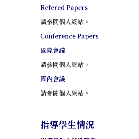
Refered Papers
請參閱個人網站。
Conference Papers
國際會議
請參閱個人網站。
國內會議
請參閱個人網站。
指導學生情況