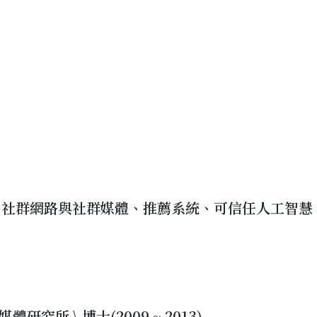
、社群網路與社群媒體、推薦系統、可信任人工智慧
研究所 \ 博士(2009 ~ 2013)