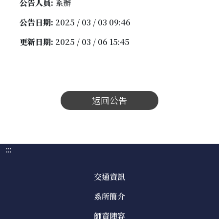
公告人員:
系辦
公告日期:
2025 / 03 / 03 09:46
更新日期:
2025 / 03 / 06 15:45
返回公告
:::
交通資訊
系所簡介
師資陣容