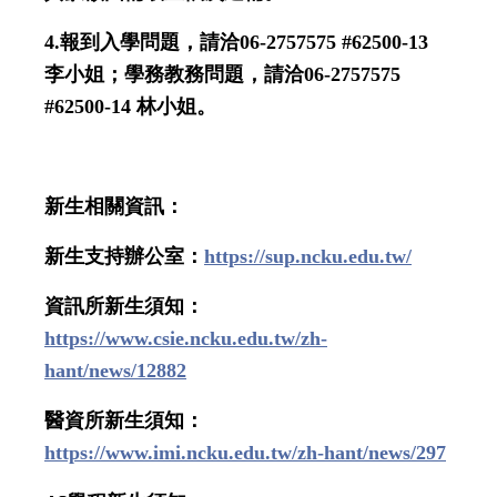
4.
報到入學問題，請洽
06-2757575 #62500-13
李小姐；學務教務問題，請洽
06-2757575
#62500-14
林小姐。
新生相關資訊：
新生支持辦公室：
https://sup.ncku.edu.tw/
資訊所新生須知：
https://www.csie.ncku.edu.tw/zh-
hant/news/12882
醫資所新生須知：
https://www.imi.ncku.edu.tw/zh-hant/news/297