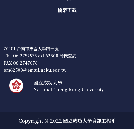
檔案下載
70101 台南市東區大學路一號
TEL 06-2757575 ext 62500
分機查詢
FAX 06-2747076
em62500@email.ncku.edu.tw
國立成功大學
National Cheng Kung University
Copyright © 2022 國立成功大學資訊工程系