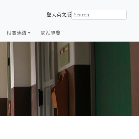
登入
英文版
相關連結
網站導覽