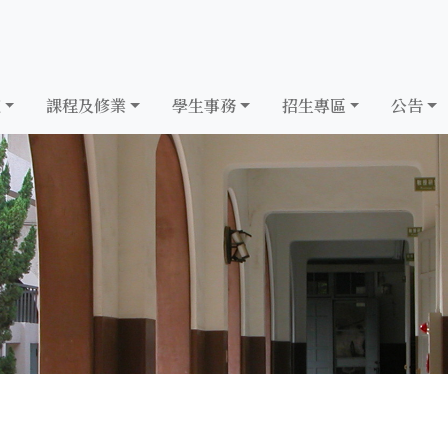
究
課程及修業
學生事務
招生專區
公告