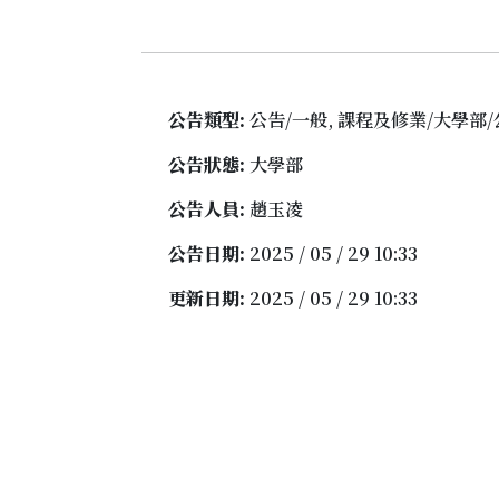
公告類型:
公告/一般, 課程及修業/大學部
公告狀態:
大學部
公告人員:
趙玉凌
公告日期:
2025 / 05 / 29 10:33
更新日期:
2025 / 05 / 29 10:33