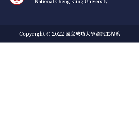
National Cheng Kung University
Copyright © 2022 國立成功大學資訊工程系