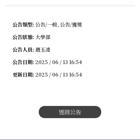
公告類型:
公告/一般, 公告/獲獎
公告狀態:
大學部
公告人員:
趙玉凌
公告日期:
2025 / 06 / 13 16:54
更新日期:
2025 / 06 / 13 16:54
返回公告