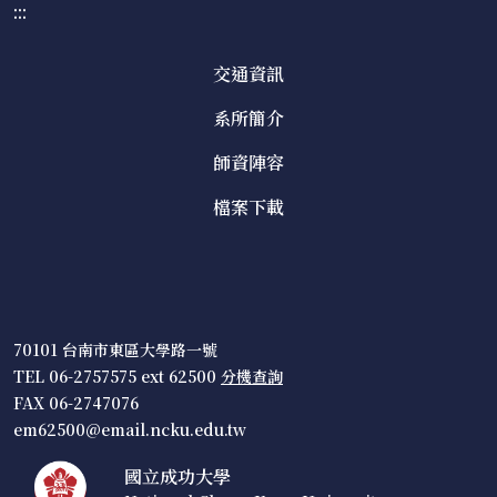
:::
交通資訊
系所簡介
師資陣容
檔案下載
70101 台南市東區大學路一號
TEL 06-2757575 ext 62500
分機查詢
FAX 06-2747076
em62500@email.ncku.edu.tw
國立成功大學