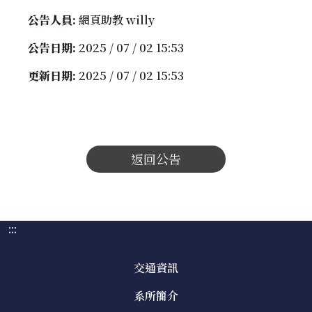
公告人員:
網頁助教 willy
公告日期:
2025 / 07 / 02 15:53
更新日期:
2025 / 07 / 02 15:53
返回公告
:::
交通資訊
系所簡介