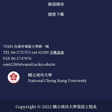
師資陣容
檔案下載
70101 台南市東區大學路一號
TEL 06-2757575 ext 62500
分機查詢
FAX 06-2747076
em62500@email.ncku.edu.tw
國立成功大學
National Cheng Kung University
Copyright © 2022 國立成功大學資訊工程系