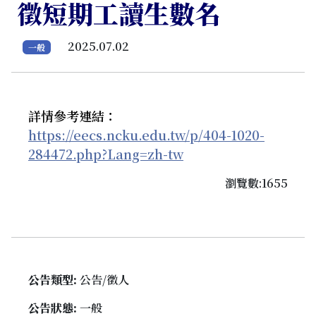
徵短期工讀生數名
2025.07.02
一般
詳情參考連結：
https://eecs.ncku.edu.tw/p/404-1020-
284472.php?Lang=zh-tw
瀏覽數:1655
公告類型:
公告/徵人
公告狀態:
一般