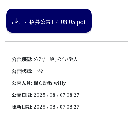
1-_招募公告114.08.05.pdf
公告類型:
公告/一般, 公告/徵人
公告狀態:
一般
公告人員:
網頁助教 willy
公告日期:
2025 / 08 / 07 08:27
更新日期:
2025 / 08 / 07 08:27