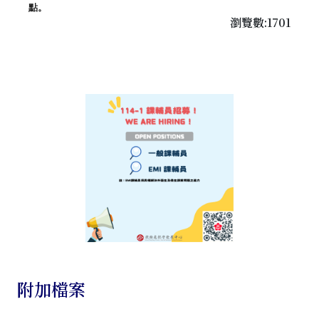
點。
瀏覽數:1701
附加檔案