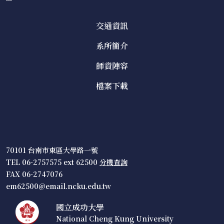
交通資訊
系所簡介
師資陣容
檔案下載
70101 台南市東區大學路一號
TEL 06-2757575 ext 62500
分機查詢
FAX 06-2747076
em62500@email.ncku.edu.tw
國立成功大學
National Cheng Kung University