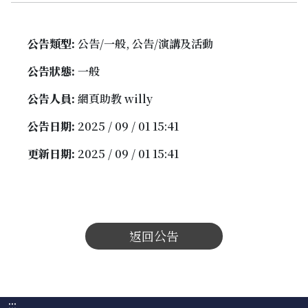
公告類型:
公告/一般, 公告/演講及活動
公告狀態:
一般
公告人員:
網頁助教 willy
公告日期:
2025 / 09 / 01 15:41
更新日期:
2025 / 09 / 01 15:41
返回公告
:::