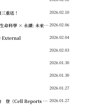
2026.02.10
禮三重送！
2026.02.06
科學 × 永續: 未來的啟示
2026.02.04
xternal
2026.02.03
2026.01.30
2026.01.30
2026.01.27
2026.01.27
rts Medicine》封面論文