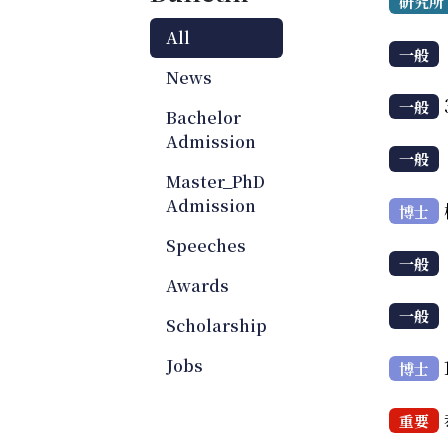
研究所
All
一般
News
一般
Bachelor
Admission
一般
Master_PhD
Admission
博士
Speeches
一般
Awards
一般
Scholarship
Jobs
博士
重要